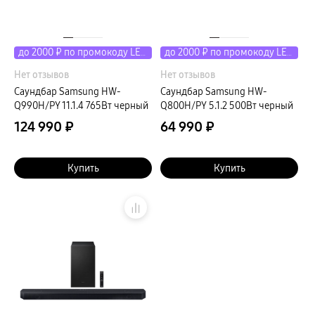
до 2000 ₽ по промокоду LETO
до 2000 ₽ по промокоду LETO
Нет отзывов
Нет отзывов
Саундбар Samsung HW-
Саундбар Samsung HW-
Q990H/PY 11.1.4 765Вт черный
Q800H/PY 5.1.2 500Вт черный
124 990 ₽
64 990 ₽
Купить
Купить