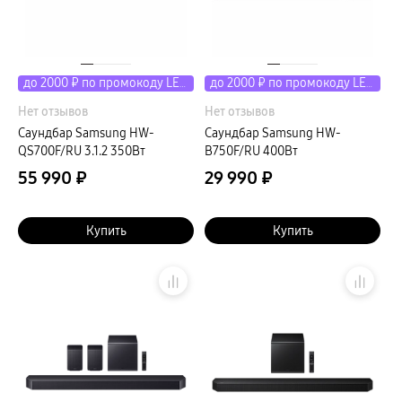
до 2000 ₽ по промокоду LETO
до 2000 ₽ по промокоду LETO
Нет отзывов
Нет отзывов
Саундбар Samsung HW-
Саундбар Samsung HW-
QS700F/RU 3.1.2 350Вт
B750F/RU 400Вт
55 990 ₽
29 990 ₽
Купить
Купить