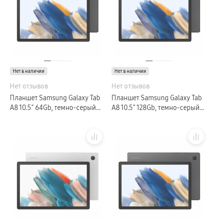
Нет в наличии
Нет в наличии
Нет отзывов
Нет отзывов
Планшет Samsung Galaxy Tab
Планшет Samsung Galaxy Tab
A8 10.5″ 64Gb, темно-серый
A8 10.5″ 128Gb, темно-серый
(GLOBAL)
(GLOBAL)