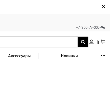
+7 (800) 77-003-96
Аксессуары
Новинки