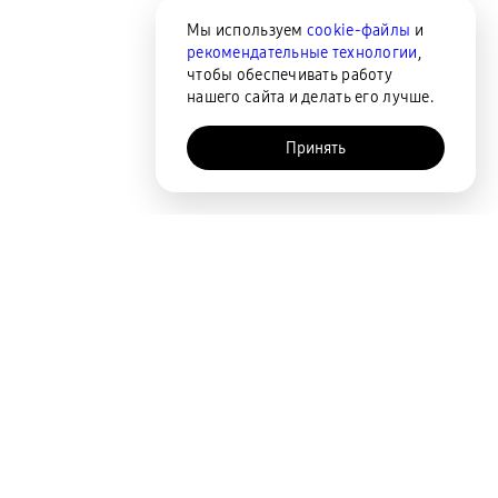
Мы используем
cookie-файлы
и
рекомендательные технологии
,
чтобы обеспечивать работу
нашего сайта и делать его лучше.
Принять
AI-помощник