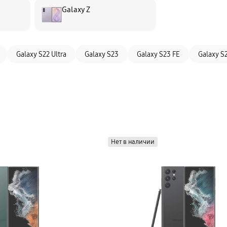
Galaxy Z
Galaxy S22 Ultra
Galaxy S23
Galaxy S23 FE
Galaxy S2
Нет в наличии