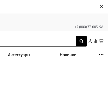
+7 (800) 77-003-96
Аксессуары
Новинки