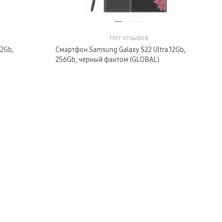
Нет отзывов
2Gb,
Смартфон Samsung Galaxy S22 Ultra 12Gb,
256Gb, черный фантом (GLOBAL)