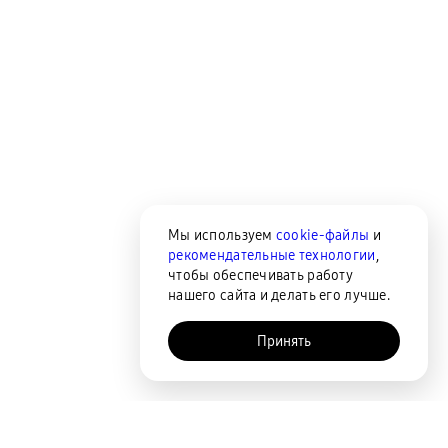
Мы используем
cookie-файлы
и
рекомендательные технологии
,
чтобы обеспечивать работу
нашего сайта и делать его лучше.
Принять
AI-помощник