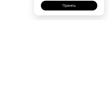
Принять
AI-помощник