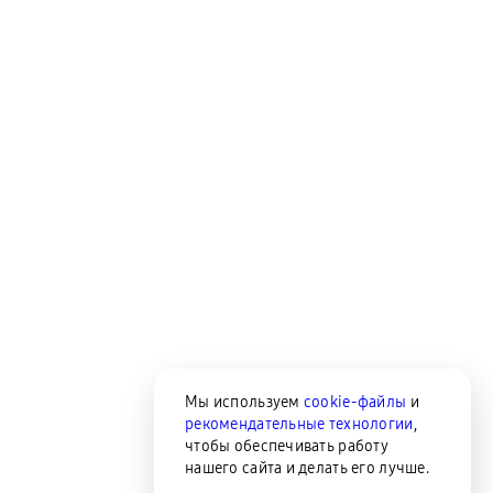
Мы используем
cookie-файлы
и
рекомендательные технологии
,
чтобы обеспечивать работу
нашего сайта и делать его лучше.