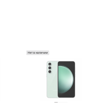
Нет в наличии