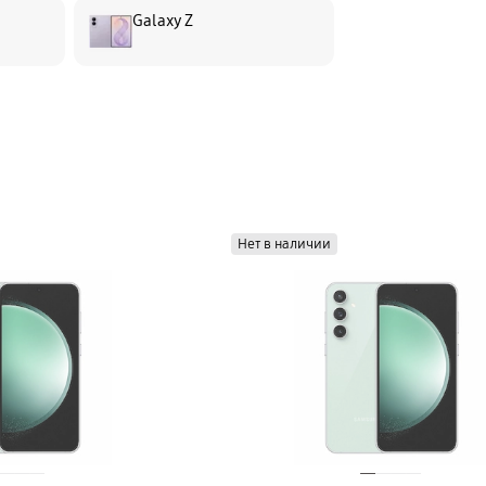
Galaxy Z
Нет в наличии