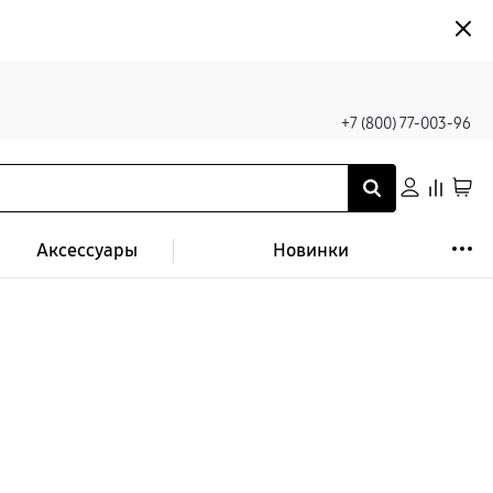
+7 (800) 77-003-96
Аксессуары
Новинки