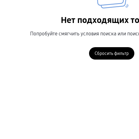
Нет подходящих т
Попробуйте смягчить условия поиска или поис
Сбросить фильтр