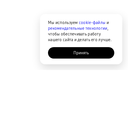
Мы используем
cookie-файлы
и
рекомендательные технологии
,
чтобы обеспечивать работу
нашего сайта и делать его лучше.
Принять
AI-помощник