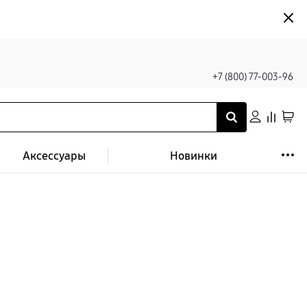
+7 (800) 77-003-96
Аксессуары
Новинки