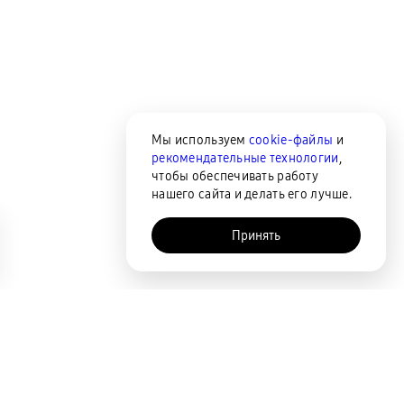
Мы используем
cookie-файлы
и
рекомендательные технологии
,
чтобы обеспечивать работу
нашего сайта и делать его лучше.
Принять
AI-помощник
Сортировка
По популярности
Цена по возрастанию