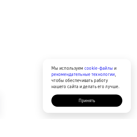
Мы используем
cookie-файлы
и
рекомендательные технологии
,
чтобы обеспечивать работу
нашего сайта и делать его лучше.
Принять
AI-помощник
Сортировка