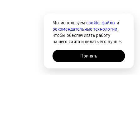
Мы используем
cookie-файлы
и
рекомендательные технологии
,
чтобы обеспечивать работу
нашего сайта и делать его лучше.
Принять