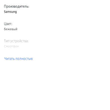
Производитель
:
Samsung
Цвет
:
бежевый
Тип устройства
:
Смартфон
Читать полностью