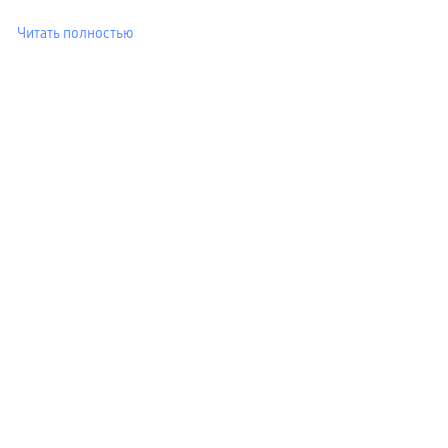
Читать полностью