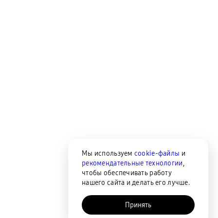
Мы используем
cookie-файлы
и
рекомендательные технологии
,
чтобы обеспечивать работу
нашего сайта и делать его лучше.
Принять