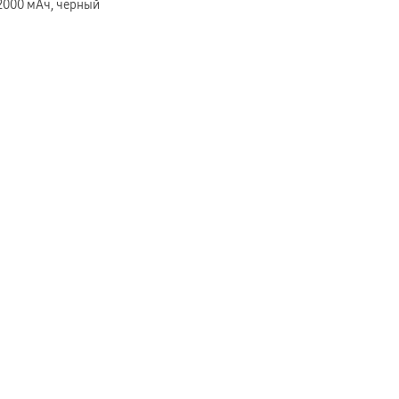
12000 мАч, черный