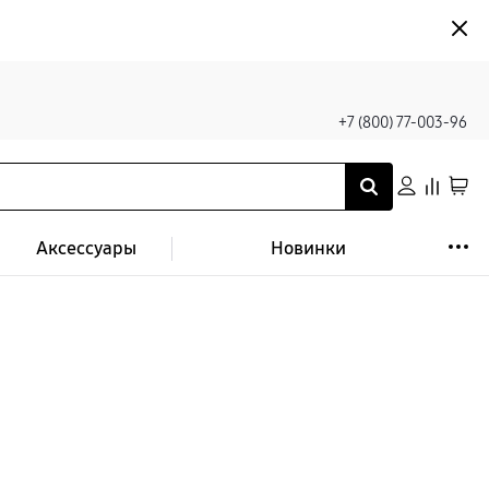
+7 (800) 77-003-96
Аксессуары
Новинки