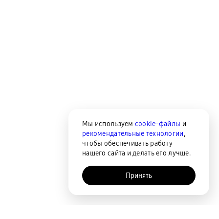
Мы используем
cookie-файлы
и
рекомендательные технологии
,
чтобы обеспечивать работу
нашего сайта и делать его лучше.
Принять
AI-помощник