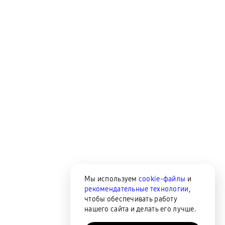
Мы используем
cookie-файлы
и
рекомендательные технологии
,
чтобы обеспечивать работу
нашего сайта и делать его лучше.