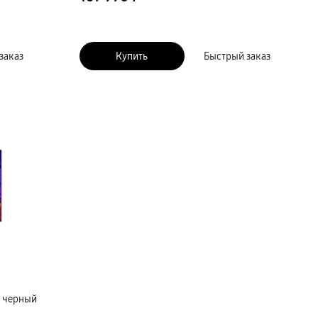
заказ
Купить
Быстрый заказ
, черный