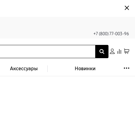
+7 (800) 77-003-96
Аксессуары
Новинки