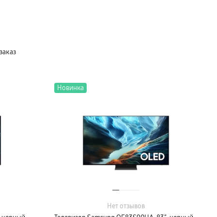
заказ
Новинка
Нет отзывов