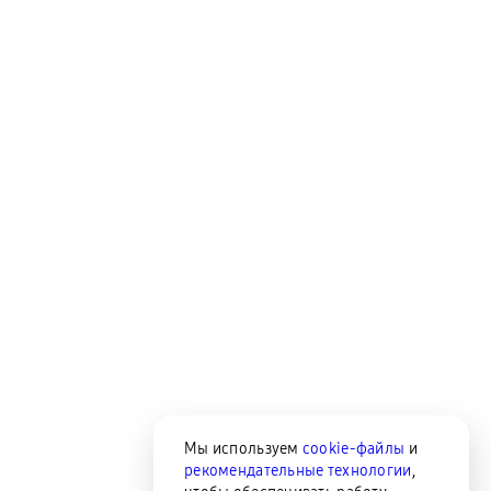
Мы используем
cookie-файлы
и
рекомендательные технологии
,