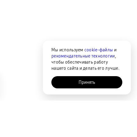
Мы используем
cookie-файлы
и
рекомендательные технологии
,
чтобы обеспечивать работу
нашего сайта и делать его лучше.
Принять
AI-помощник
Сортировка
По популярности
Цена по возрастанию