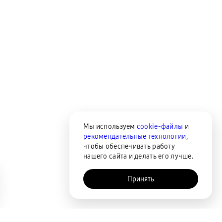
Мы используем
cookie-файлы
и
рекомендательные технологии
,
чтобы обеспечивать работу
нашего сайта и делать его лучше.
Принять
AI-помощник