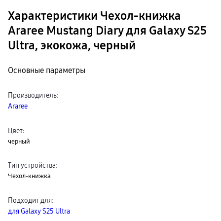
Характеристики Чехол-книжка
Araree Mustang Diary для Galaxy S25
Ultra, экокожа, черный
Основные параметры
Производитель
:
Araree
Цвет
:
черный
Тип устройства
:
Чехол-книжка
Подходит для
:
для Galaxy S25 Ultra