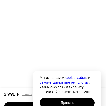
Мы используем
cookie-файлы
и
рекомендательные технологии
,
чтобы обеспечивать работу
нашего сайта и делать его лучше.
5 990 ₽
6 490 ₽
Принять