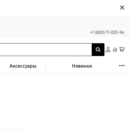
+7 (800) 77-003-96
Аксессуары
Новинки