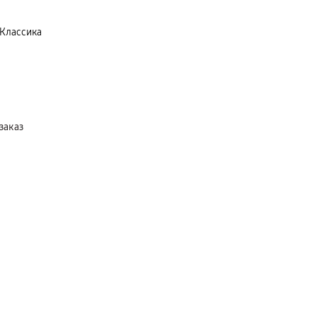
 Классика
заказ