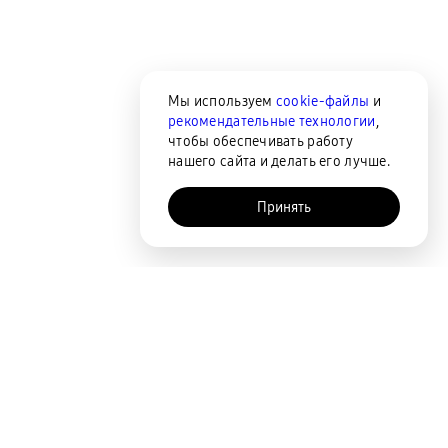
Мы используем
cookie-файлы
и
рекомендательные технологии
,
чтобы обеспечивать работу
нашего сайта и делать его лучше.
Принять
AI-помощник