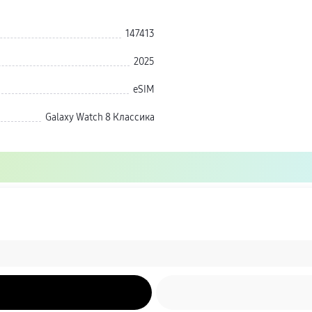
147413
2025
eSIM
Galaxy Watch 8 Классика