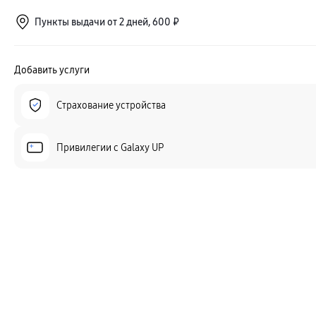
Пункты выдачи от 2 дней, 600 ₽
Добавить услуги
Страхование устройства
Привилегии c Galaxy UP