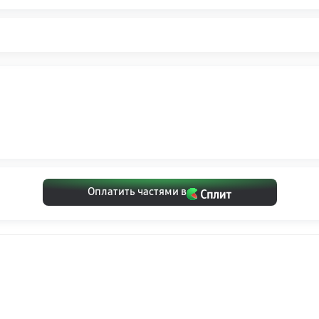
Оплатить частями в