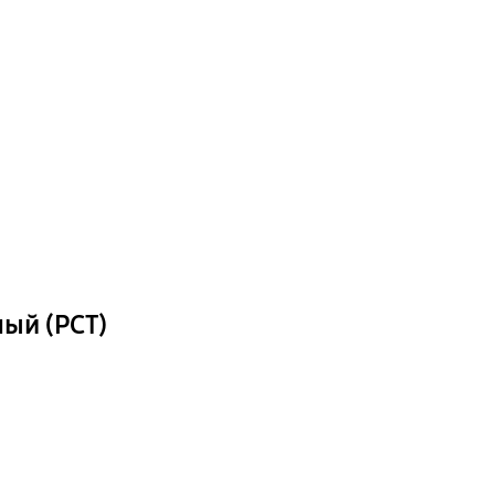
ый (РСТ)