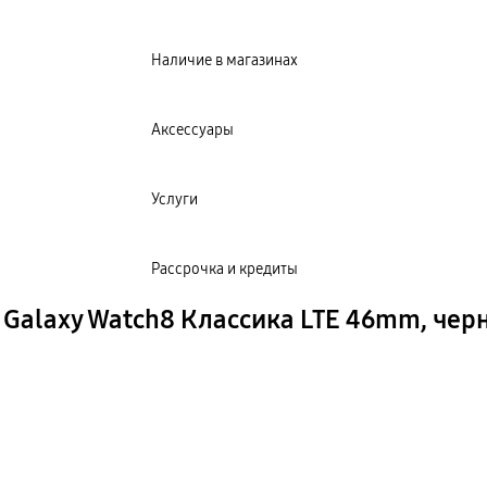
Наличие в магазинах
Аксессуары
Услуги
Рассрочка и кредиты
Galaxy Watch8 Классика LTE 46mm, черн