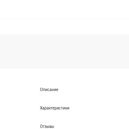
Описание
Характеристики
Отзывы