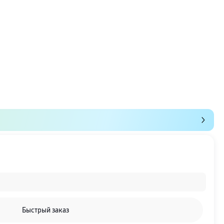
Быстрый заказ