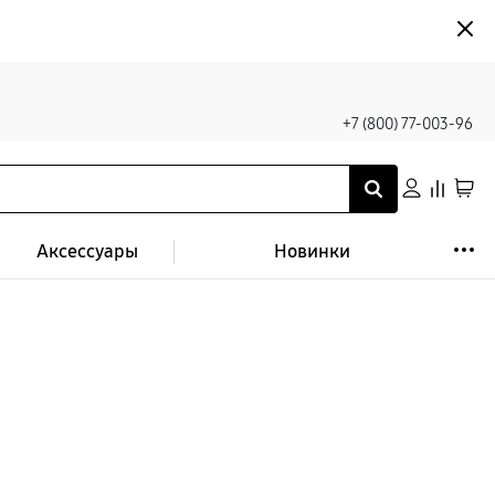
+7 (800) 77-003-96
Аксессуары
Новинки