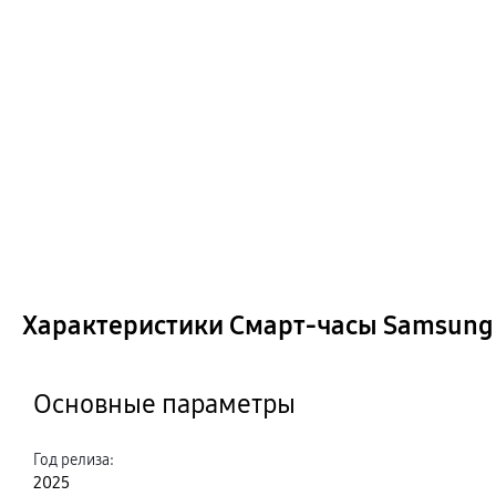
Характеристики Смарт-часы Samsung 
Основные параметры
Год релиза
:
2025