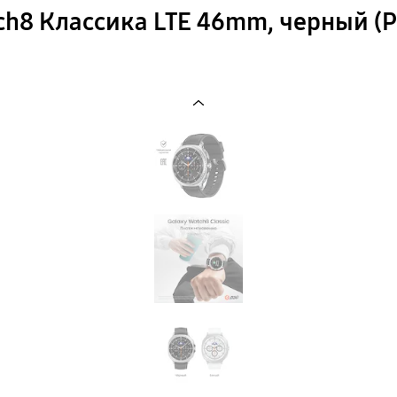
ch8 Классика LTE 46mm, черный (Р