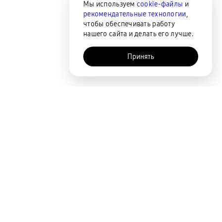
Мы используем
cookie-файлы
и
рекомендательные технологии
,
чтобы обеспечивать работу
нашего сайта и делать его лучше.
Принять
AI-помощник