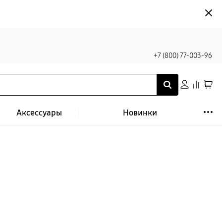
+7 (800) 77-003-96
Аксессуары
Новинки