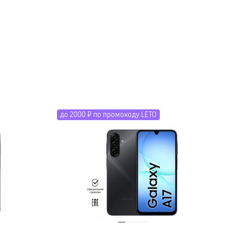
до 2000 ₽ по промокоду LETO