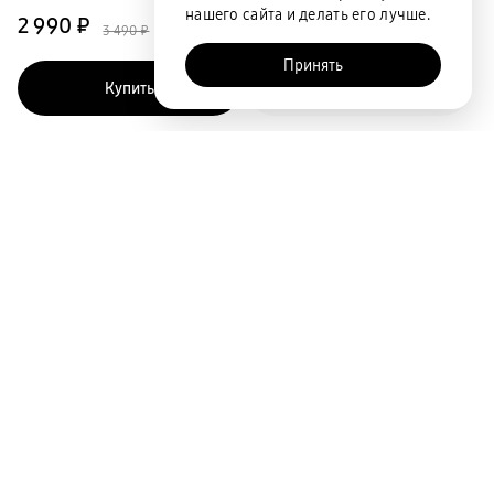
нашего сайта и делать его лучше.
2 990 ₽
3 490 ₽
Принять
Купить
Быстрый заказ