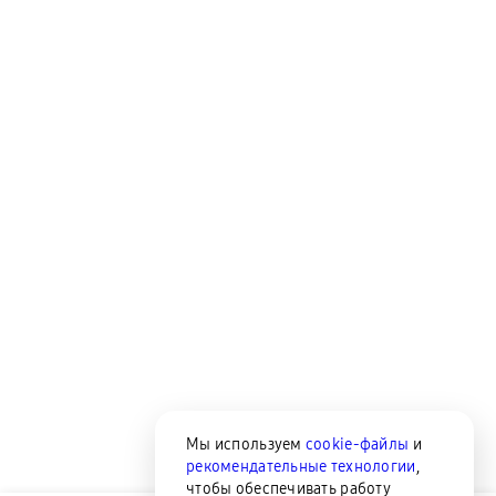
Мы используем
cookie-файлы
и
рекомендательные технологии
,
чтобы обеспечивать работу