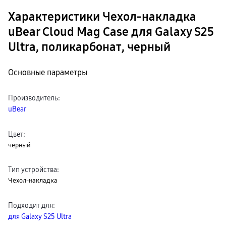
Характеристики Чехол-накладка
uBear Cloud Mag Case для Galaxy S25
Ultra, поликарбонат, черный
Основные параметры
Производитель
:
uBear
Цвет
:
черный
Тип устройства
:
Чехол-накладка
Подходит для
:
для Galaxy S25 Ultra