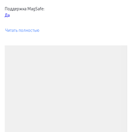
Поддержка MagSafe
:
Да
Читать полностью