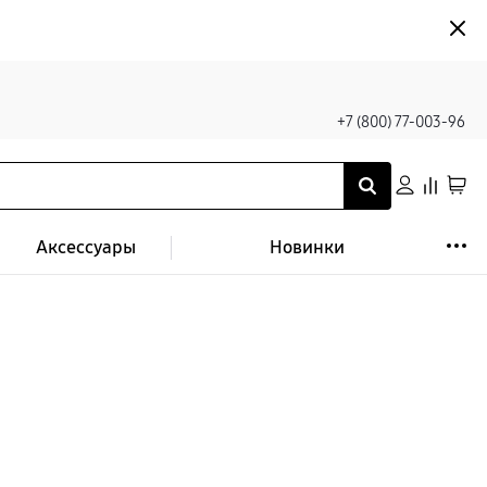
+7 (800) 77-003-96
Аксессуары
Новинки