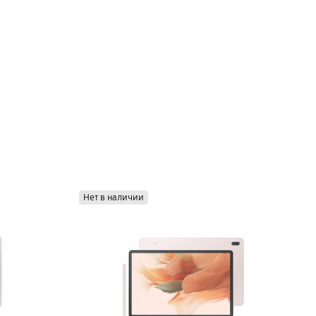
Нет в наличии