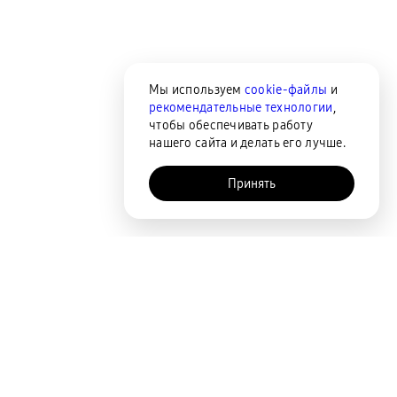
Мы используем
cookie-файлы
и
рекомендательные технологии
,
чтобы обеспечивать работу
нашего сайта и делать его лучше.
Принять