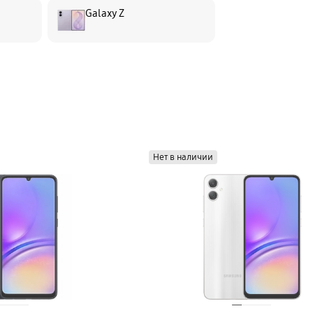
Galaxy Z
Нет в наличии