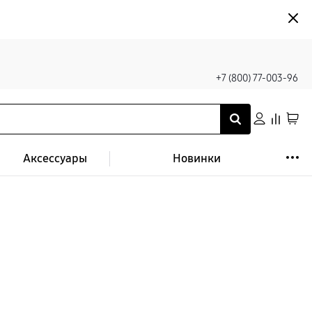
+7 (800) 77-003-96
Аксессуары
Новинки