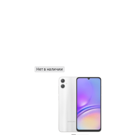
Нет в наличии