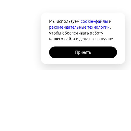
Мы используем
cookie-файлы
и
рекомендательные технологии
,
чтобы обеспечивать работу
нашего сайта и делать его лучше.
Принять
AI-помощник