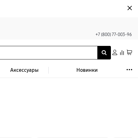
+7 (800) 77-003-96
Аксессуары
Новинки