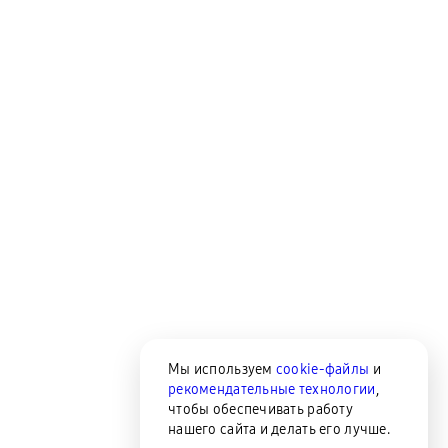
Мы используем
cookie-файлы
и
рекомендательные технологии
,
чтобы обеспечивать работу
нашего сайта и делать его лучше.