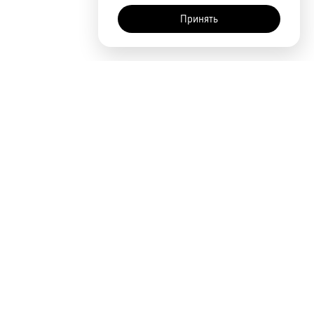
Принять
AI-помощник