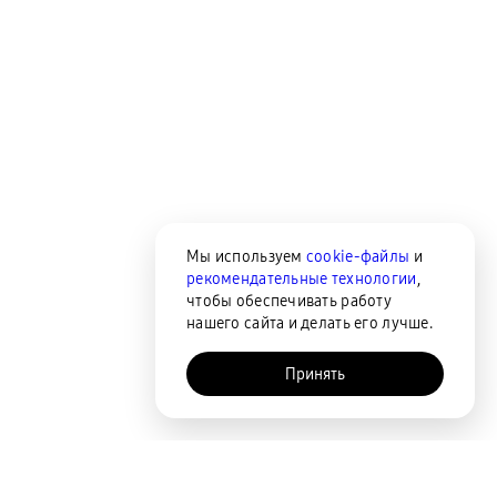
Мы используем
cookie-файлы
и
рекомендательные технологии
,
чтобы обеспечивать работу
нашего сайта и делать его лучше.
Принять