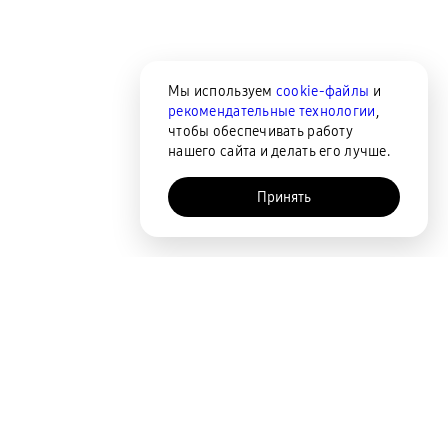
Мы используем
cookie-файлы
и
рекомендательные технологии
,
чтобы обеспечивать работу
нашего сайта и делать его лучше.
Принять