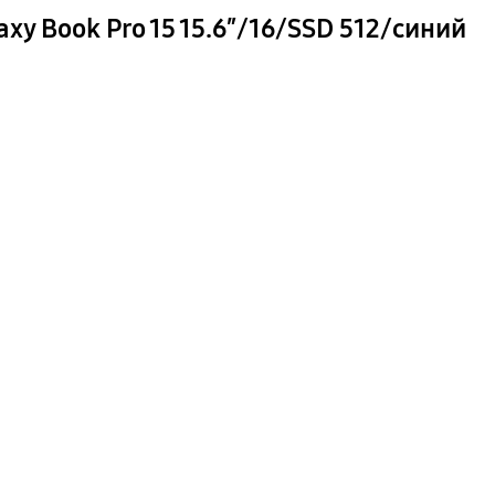
y Book Pro 15 15.6″/16/SSD 512/синий