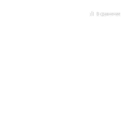
В сравнение