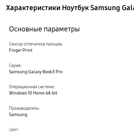
Характеристики Ноутбук Samsung Galax
Основные параметры
Сенсор отпечатков пальцев
:
Finger Print
Серия
:
Samsung Galaxy Book3 Pro
Операционная система
:
Windows 10 Home 64-bit
Производитель
:
Samsung
Цвет
: