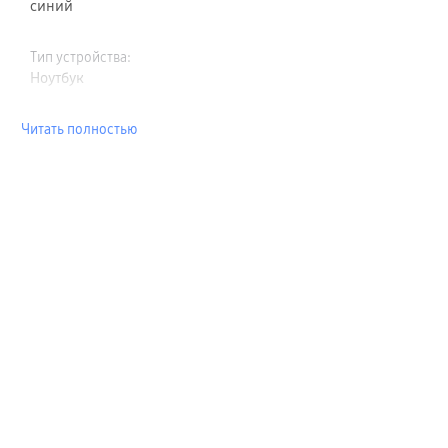
синий
Тип устройства
:
Ноутбук
Читать полностью