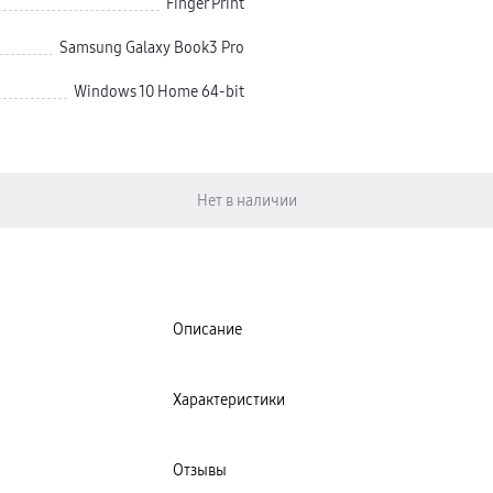
Finger Print
Samsung Galaxy Book3 Pro
Windows 10 Home 64-bit
Описание
Характеристики
Отзывы