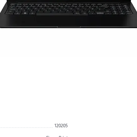
120205