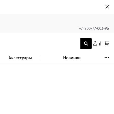
+7 (800) 77-003-96
Аксессуары
Новинки