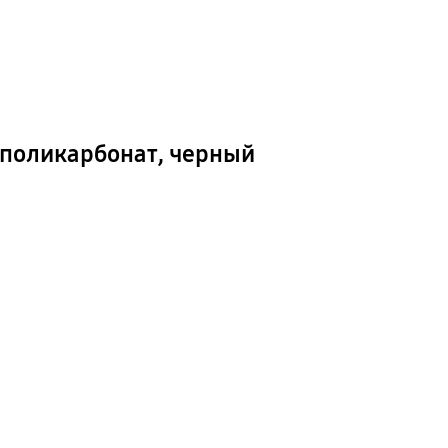
, поликарбонат, черный