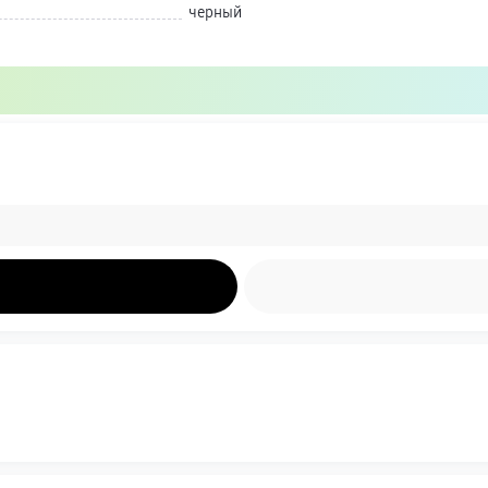
черный