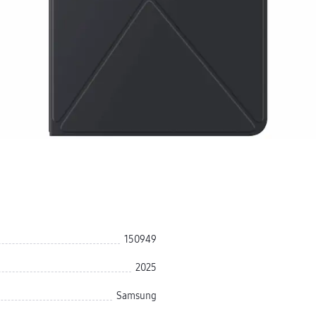
150949
2025
Samsung