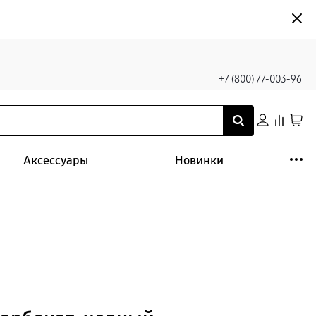
+7 (800) 77-003-96
Аксессуары
Новинки