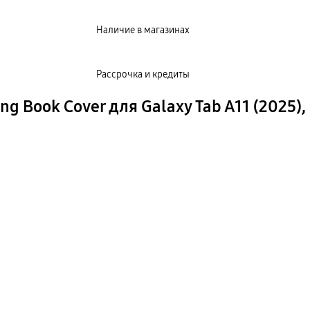
Наличие в магазинах
Рассрочка и кредиты
 Book Cover для Galaxy Tab A11 (2025)