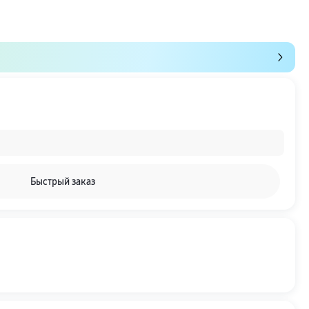
Быстрый заказ