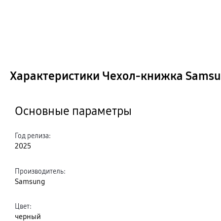
Характеристики Чехол-книжка Samsung
Основные параметры
Год релиза
:
2025
Производитель
:
Samsung
Цвет
:
черный