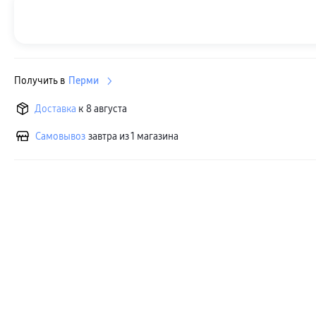
Получить в
Перми
Доставка
к 8 августа
Самовывоз
завтра из 1 магазина