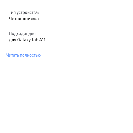
Тип устройства
:
Чехол-книжка
Подходит для
:
для Galaxy Tab A11
Читать полностью