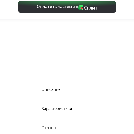
Оплатить частями в
Описание
Характеристики
Отзывы