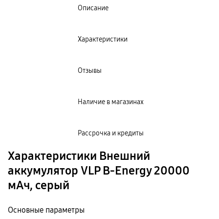
пвз
Описание
сплит
Уценка
Характеристики
Отзывы
Наличие в магазинах
Рассрочка и кредиты
Характеристики Внешний
аккумулятор VLP B-Energy 20000
мАч, серый
Основные параметры