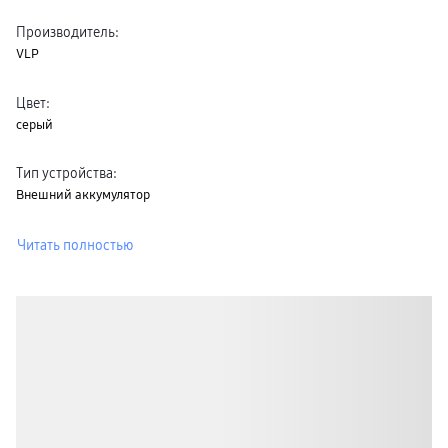
Производитель
:
VLP
Цвет
:
серый
Тип устройства
:
Внешний аккумулятор
Читать полностью