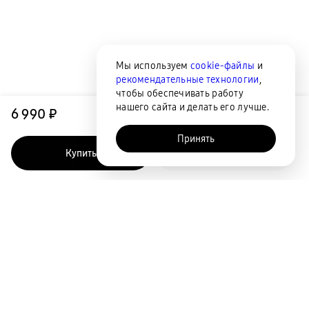
Мы используем
cookie-файлы
и
рекомендательные технологии
,
чтобы обеспечивать работу
нашего сайта и делать его лучше.
6 990 ₽
Принять
Купить
Быстрый заказ