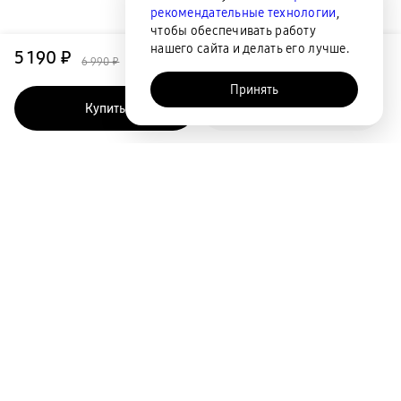
рекомендательные технологии
,
чтобы обеспечивать работу
нашего сайта и делать его лучше.
5 190 ₽
6 990 ₽
Принять
Купить
Быстрый заказ