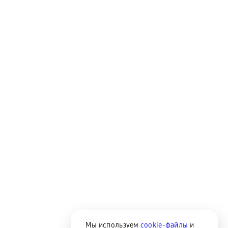
Мы используем
cookie-файлы
и