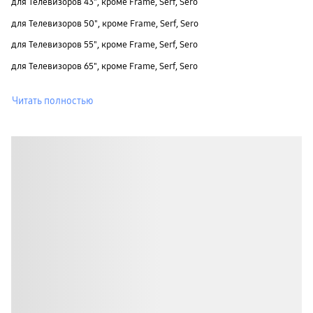
для Телевизоров 43", кроме Frame, Serf, Sero
для Телевизоров 50", кроме Frame, Serf, Sero
для Телевизоров 55", кроме Frame, Serf, Sero
для Телевизоров 65", кроме Frame, Serf, Sero
Читать полностью