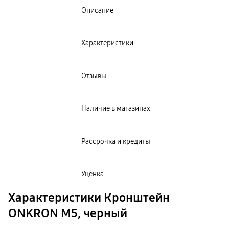
пвз
Описание
сплит
Уценка
Характеристики
Отзывы
Наличие в магазинах
Рассрочка и кредиты
Уценка
Характеристики Кронштейн
ONKRON M5, черный