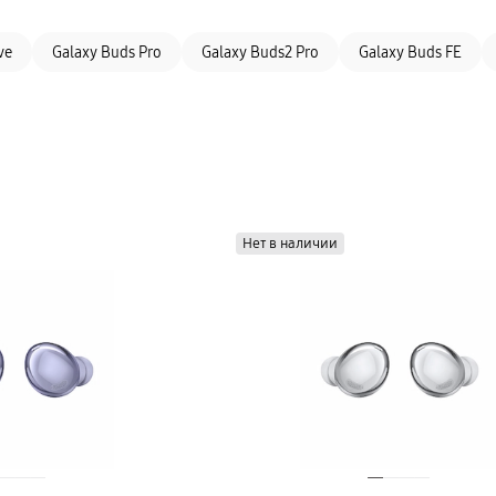
ve
Galaxy Buds Pro
Galaxy Buds2 Pro
Galaxy Buds FE
Нет в наличии