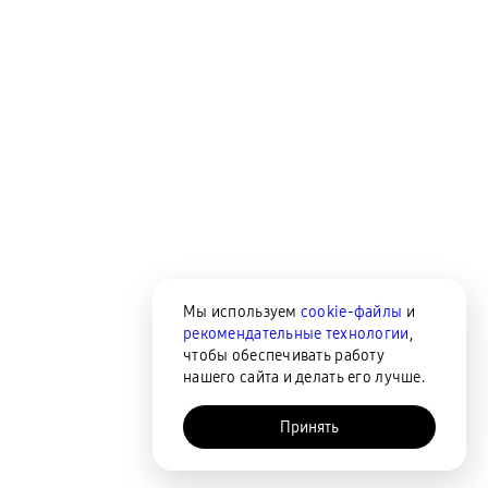
Мы используем
cookie-файлы
и
рекомендательные технологии
,
чтобы обеспечивать работу
нашего сайта и делать его лучше.
Принять
AI-помощник