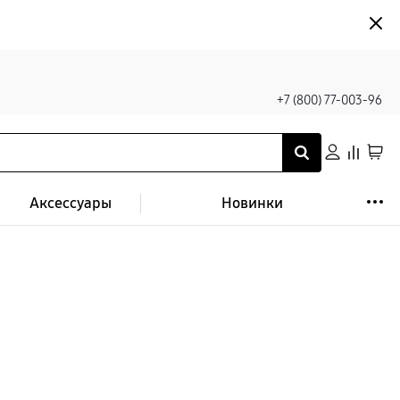
+7 (800) 77-003-96
Аксессуары
Новинки