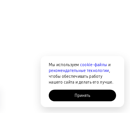
Мы используем
cookie-файлы
и
рекомендательные технологии
,
чтобы обеспечивать работу
нашего сайта и делать его лучше.
Принять
AI-помощник
Сортировка