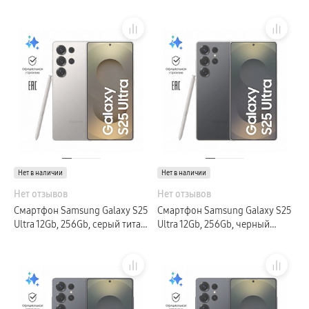
серебристый титан (РСТ)
(РСТ)
Нет в наличии
Нет в наличии
Нет отзывов
Нет отзывов
Смартфон Samsung Galaxy S25
Смартфон Samsung Galaxy S25
Ultra 12Gb, 256Gb, серый титан
Ultra 12Gb, 256Gb, черный
(РСТ)
титан (РСТ)