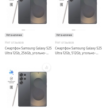
Нет в наличии
Нет в наличии
Нет отзывов
Нет отзывов
Смартфон Samsung Galaxy S25
Смартфон Samsung Galaxy S25
Ultra 12Gb, 256Gb, угольно-
Ultra 12Gb, 512Gb, угольно-
черный титан (РСТ)
черный титан (РСТ)