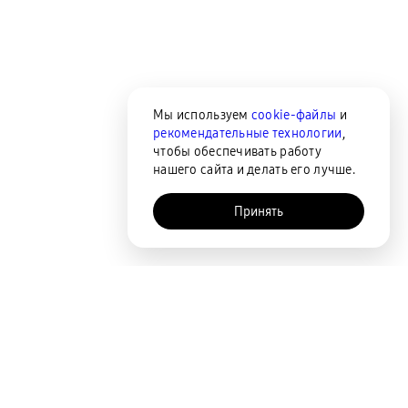
Мы используем
cookie-файлы
и
рекомендательные технологии
,
чтобы обеспечивать работу
нашего сайта и делать его лучше.
Принять