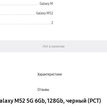
Galaxy M
Galaxy M52
2
Характеристики
Отзывы
axy M52 5G 6Gb, 128Gb, черный (РСТ)