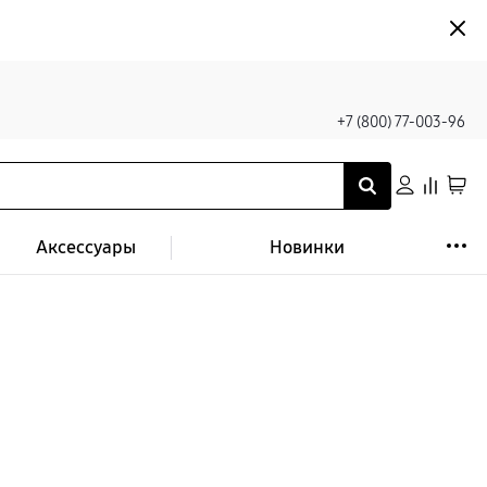
+7 (800) 77-003-96
Аксессуары
Новинки