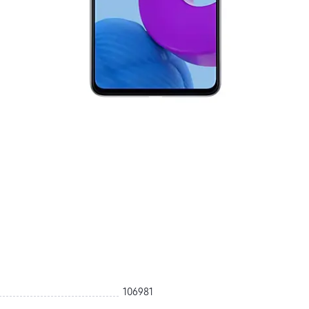
106981