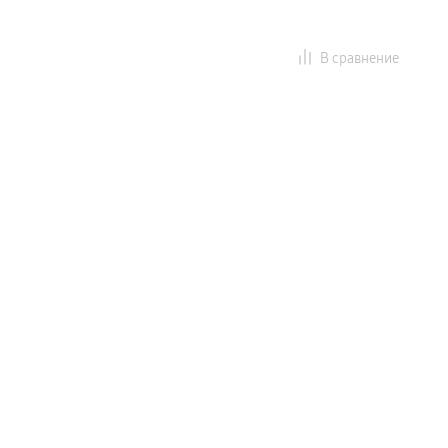
В сравнение