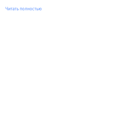
Читать полностью