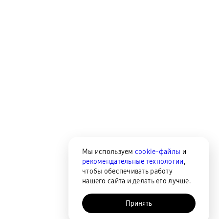
Мы используем
cookie-файлы
и
рекомендательные технологии
,
чтобы обеспечивать работу
нашего сайта и делать его лучше.
Принять