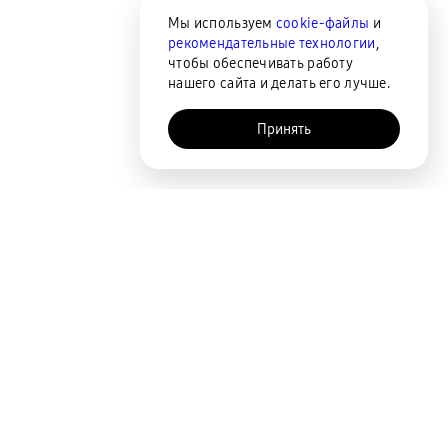
Мы используем
cookie-файлы
и
рекомендательные технологии
,
чтобы обеспечивать работу
нашего сайта и делать его лучше.
Принять