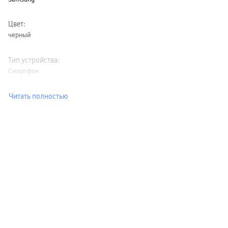
Цвет
:
черный
Тип устройства
:
Смартфон
Читать полностью