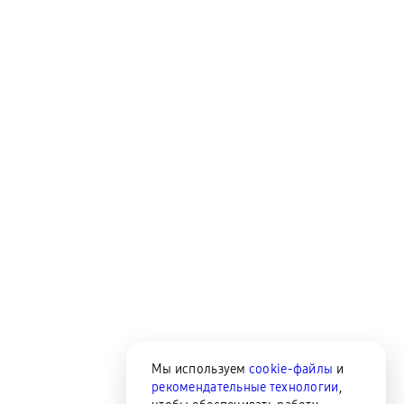
Мы используем
cookie-файлы
и
рекомендательные технологии
,