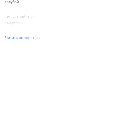
голубой
Тип устройства
:
Смартфон
Читать полностью