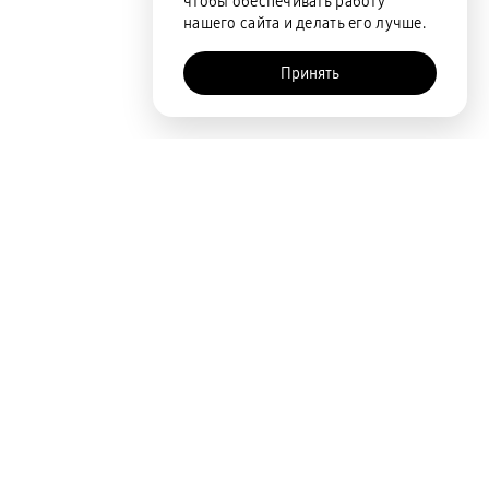
чтобы обеспечивать работу
нашего сайта и делать его лучше.
Принять