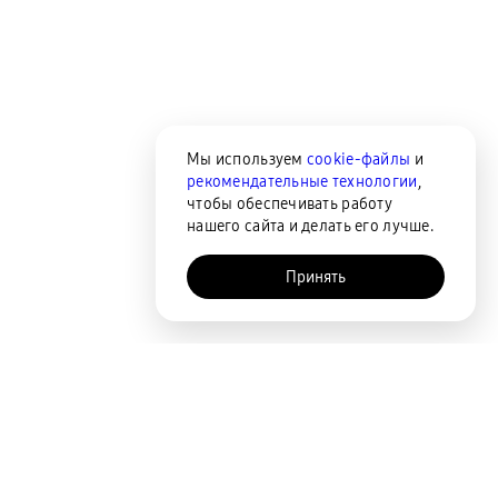
Мы используем
cookie-файлы
и
рекомендательные технологии
,
чтобы обеспечивать работу
нашего сайта и делать его лучше.
Принять