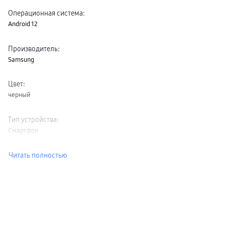
Операционная система
:
Android 12
Производитель
:
Samsung
Цвет
:
черный
Тип устройства
:
Смартфон
Читать полностью