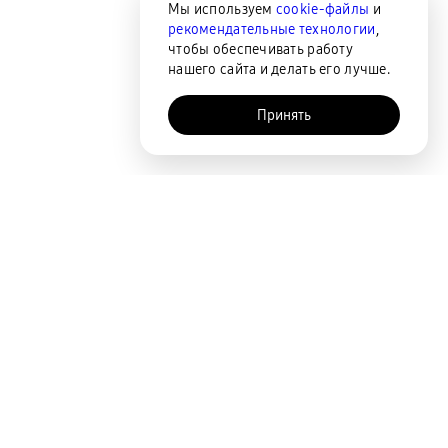
Мы используем
cookie-файлы
и
рекомендательные технологии
,
чтобы обеспечивать работу
нашего сайта и делать его лучше.
Принять