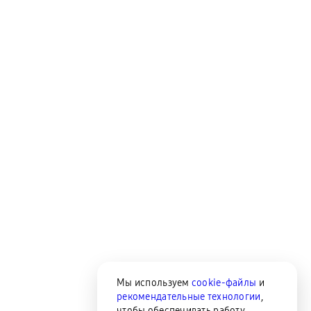
Мы используем
cookie-файлы
и
рекомендательные технологии
,
чтобы обеспечивать работу