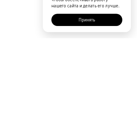
нашего сайта и делать его лучше.
Принять