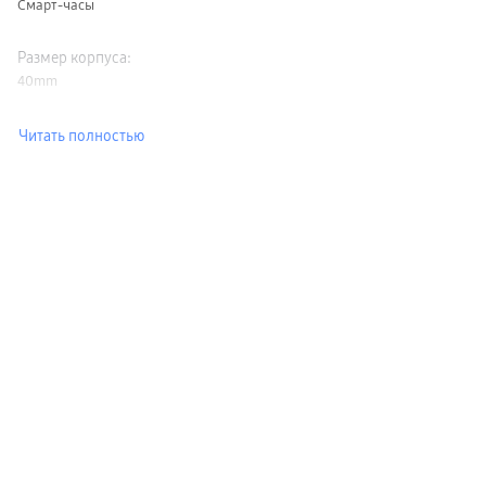
Смарт-часы
Размер корпуса
:
40mm
Читать полностью