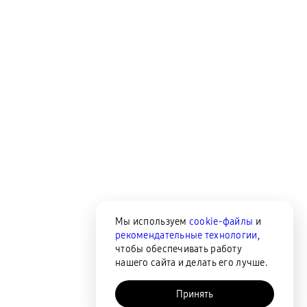
Мы используем
cookie-файлы
и
рекомендательные технологии
,
чтобы обеспечивать работу
нашего сайта и делать его лучше.
Принять