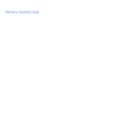
Читать полностью