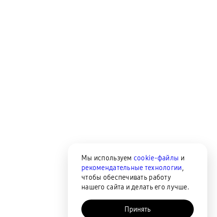
Мы используем
cookie-файлы
и
рекомендательные технологии
,
чтобы обеспечивать работу
нашего сайта и делать его лучше.
Принять