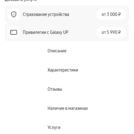
Страхование устройства
от
3 000 ₽
Привилегии c Galaxy UP
от
5 990 ₽
Описание
Характеристики
Отзывы
Наличие в магазинах
Услуги