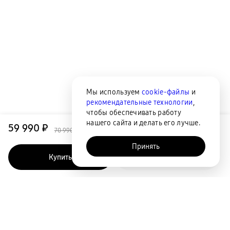
Мы используем
cookie-файлы
и
рекомендательные технологии
,
чтобы обеспечивать работу
нашего сайта и делать его лучше.
59 990 ₽
70 990 ₽
Принять
Купить
Быстрый заказ