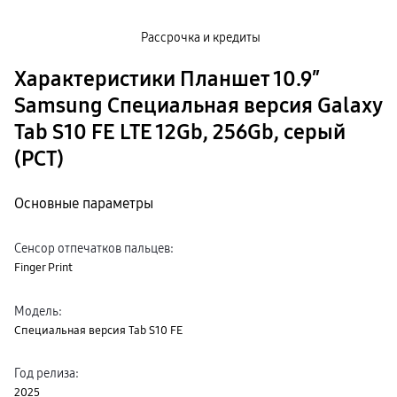
Рассрочка и кредиты
Характеристики Планшет 10.9″
Samsung Специальная версия Galaxy
Tab S10 FE LTE 12Gb, 256Gb, серый
(РСТ)
Основные параметры
Сенсор отпечатков пальцев
:
Finger Print
Модель
:
Специальная версия Tab S10 FE
Год релиза
:
2025