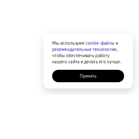
Мы используем
cookie-файлы
и
рекомендательные технологии
,
чтобы обеспечивать работу
нашего сайта и делать его лучше.
Принять