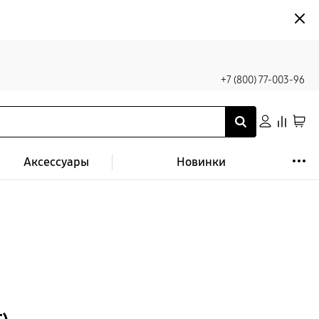
+7 (800) 77-003-96
Аксессуары
Новинки