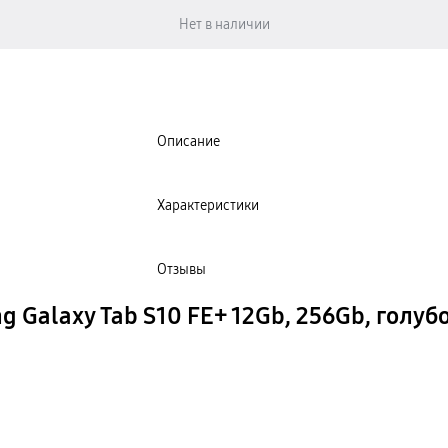
Описание
Характеристики
Отзывы
 Galaxy Tab S10 FE+ 12Gb, 256Gb, голубо