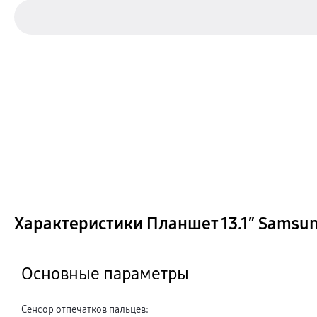
Характеристики Планшет 13.1″ Samsung
Основные параметры
Сенсор отпечатков пальцев
: