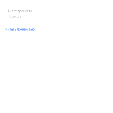
Тип устройства
:
Планшет
Читать полностью