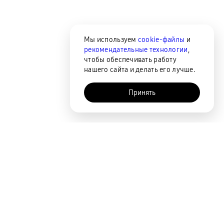
Мы используем
cookie-файлы
и
рекомендательные технологии
,
чтобы обеспечивать работу
нашего сайта и делать его лучше.
Принять