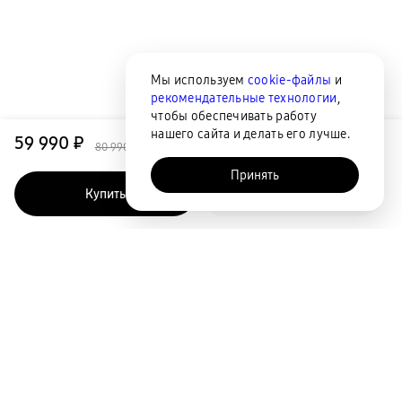
Мы используем
cookie-файлы
и
рекомендательные технологии
,
чтобы обеспечивать работу
нашего сайта и делать его лучше.
59 990 ₽
80 990 ₽
Принять
Купить
Быстрый заказ