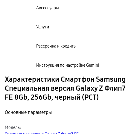
Аксессуары
Услуги
Рассрочка и кредиты
Инструкция по настройке Gemini
Характеристики Смартфон Samsung
Специальная версия Galaxy Z Флип7
FE 8Gb, 256Gb, черный (РСТ)
Основные параметры
Модель
: