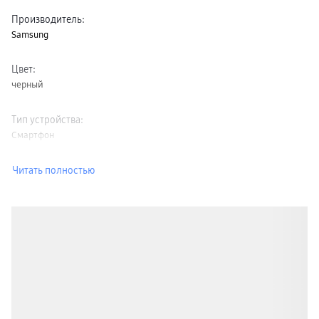
Производитель
:
Samsung
Цвет
:
черный
Тип устройства
:
Смартфон
Читать полностью