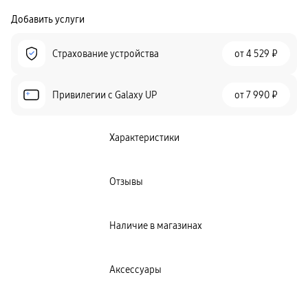
Добавить услуги
Страхование устройства
от
4 529 ₽
Привилегии c Galaxy UP
от
7 990 ₽
Характеристики
Отзывы
Наличие в магазинах
Аксессуары