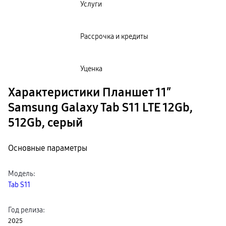
Услуги
Рассрочка и кредиты
Уценка
Характеристики Планшет 11″
Samsung Galaxy Tab S11 LTE 12Gb,
512Gb, серый
Основные параметры
Модель
:
Tab S11
Год релиза
:
2025