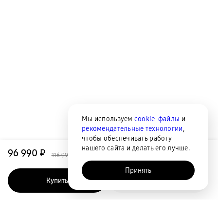
Мы используем
cookie-файлы
и
рекомендательные технологии
,
чтобы обеспечивать работу
нашего сайта и делать его лучше.
96 990 ₽
116 990 ₽
Принять
Купить
Быстрый заказ