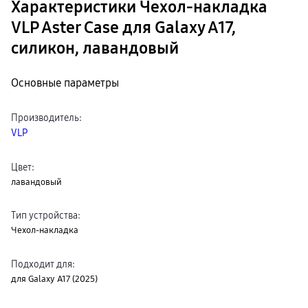
Характеристики Чехол-накладка
VLP Aster Case для Galaxy A17,
силикон, лавандовый
Основные параметры
Производитель
:
VLP
Цвет
:
лавандовый
Тип устройства
:
Чехол-накладка
Подходит для
:
для Galaxy A17 (2025)