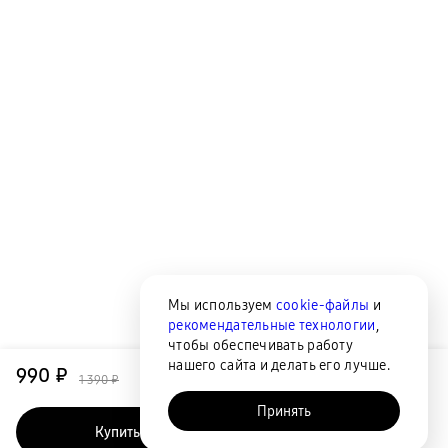
Мы используем
cookie-файлы
и
рекомендательные технологии
,
чтобы обеспечивать работу
нашего сайта и делать его лучше.
990 ₽
1 390 ₽
Принять
Купить
Быстрый заказ