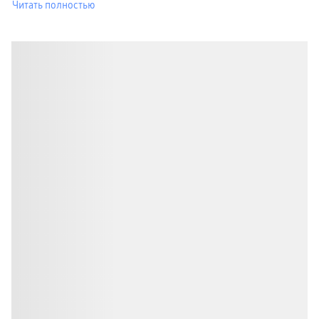
Читать полностью